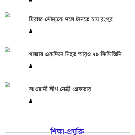
মিরাজ-সৌম্যকে দলে টানতে চায় রংপুর
গাজায় একদিনে নিহত আরও ৭৯ ফিলিস্তিনি
আওয়ামী লীগ নেত্রী গ্রেফতার
শিক্ষা-প্রযুক্তি