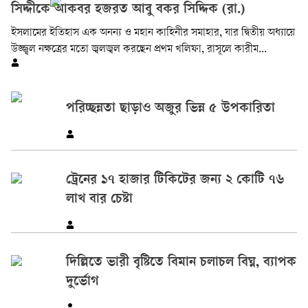
সিদ্দীকে আকবর হজরত আবু বকর সিদ্দিক (রা.)
ইসলামের ইতিহাস এক অনন্য ও মহান কাহিনীর সমাহার, যার দ্বিতীয় অধ্যায়ে
উজ্জ্বল নক্ষত্রের মতো জ্বলজ্বল করছেন প্রথম খলিফা, রাসূলে কারীম...
পরিচ্ছন্নতা ছাড়াও অজুর ভিন্ন ৫ উপকারিতা
ট্রেনের ১৭ হাজার টিকিটের জন্য ২ কোটি ৭৬
লাখ বার চেষ্টা
দিল্লিতে ভারী বৃষ্টিতে বিমান চলাচল বিঘ্ন, ব্যাপক
দুর্ভোগ