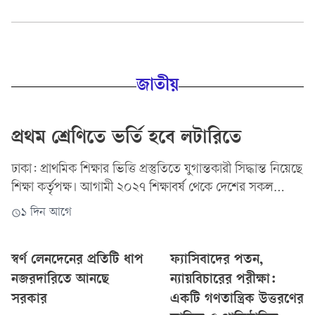
চাঁদাবাজি,...
জাতীয়
প্রথম শ্রেণিতে ভর্তি হবে লটারিতে
ঢাকা: প্রাথমিক শিক্ষার ভিত্তি প্রস্তুতিতে যুগান্তকারী সিদ্ধান্ত নিয়েছে
শিক্ষা কর্তৃপক্ষ। আগামী ২০২৭ শিক্ষাবর্ষ থেকে দেশের সকল
প্রাথমিক বিদ্যালয়ে প্রথম শ্রেণিতে...
১ দিন আগে
স্বর্ণ লেনদেনের প্রতিটি ধাপ
ফ্যাসিবাদের পতন,
নজরদারিতে আনছে
ন্যায়বিচারের পরীক্ষা:
সরকার
একটি গণতান্ত্রিক উত্তরণের