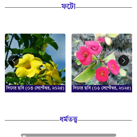
ফটো
দিনের ছবি (০৩ সেপ্টেম্বর, ২০২৫)
দিনের ছবি (০৬ সেপ্টেম্বর, ২০২৫)
ধর্মতত্ত্ব