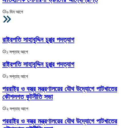
৬ দিন আগে
আরও
রাষ্ট্রপতি সাহাবুদ্দিন চুপ্পুর পদত্যাগ
১ সপ্তাহ আগে
রাষ্ট্রপতি সাহাবুদ্দিন চুপ্পুর পদত্যাগ
১ সপ্তাহ আগে
পররাষ্ট্র ও বস্ত্র মন্ত্রণালয়ের যৌথ উদ্যোগে পাটখাতের
কৌশলগত কূটনীতি সভা
২ সপ্তাহ আগে
পররাষ্ট্র ও বস্ত্র মন্ত্রণালয়ের যৌথ উদ্যোগে পাটখাতের