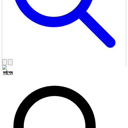
সর্বশেষ