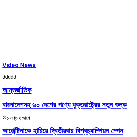
Video News
ddddd
আন্তর্জাতিক
বাংলাদেশসহ ৬০ দেশের পণ্যে যুক্তরাষ্ট্রের নতুন শুল্ক
১ সপ্তাহ আগে
আর্জেন্টিনাকে হারিয়ে দ্বিতীয়বার বিশ্বচ্যাম্পিয়ন স্পেন