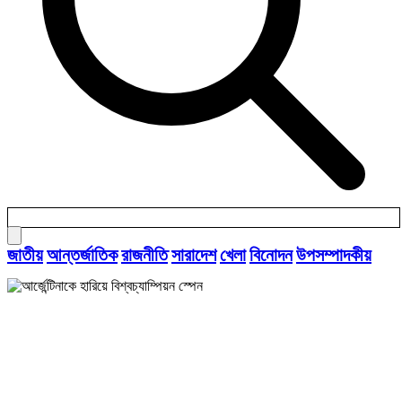
জাতীয়
আন্তর্জাতিক
রাজনীতি
সারাদেশ
খেলা
বিনোদন
উপসম্পাদকীয়