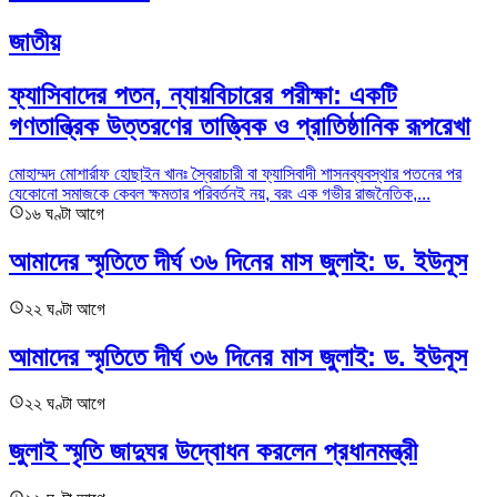
জাতীয়
ফ্যাসিবাদের পতন, ন্যায়বিচারের পরীক্ষা: একটি
গণতান্ত্রিক উত্তরণের তাত্ত্বিক ও প্রাতিষ্ঠানিক রূপরেখা
মোহাম্মদ মোশার্রাফ হোছাইন খানঃ স্বৈরাচারী বা ফ্যাসিবাদী শাসনব্যবস্থার পতনের পর
যেকোনো সমাজকে কেবল ক্ষমতার পরিবর্তনই নয়, বরং এক গভীর রাজনৈতিক,...
১৬ ঘণ্টা আগে
আমাদের স্মৃতিতে দীর্ঘ ৩৬ দিনের মাস জুলাই: ড. ইউনূস
২২ ঘণ্টা আগে
আমাদের স্মৃতিতে দীর্ঘ ৩৬ দিনের মাস জুলাই: ড. ইউনূস
২২ ঘণ্টা আগে
জুলাই স্মৃতি জাদুঘর উদ্বোধন করলেন প্রধানমন্ত্রী