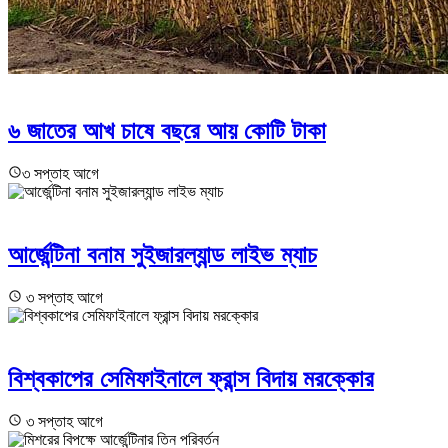
৬ জাতের আখ চাষে বছরে আয় কোটি টাকা
৩ সপ্তাহ আগে
আর্জেন্টিনা বনাম সুইজারল্যান্ড লাইভ ম্যাচ
৩ সপ্তাহ আগে
বিশ্বকাপের সেমিফাইনালে ফ্রান্স বিদায় মরক্কোর
৩ সপ্তাহ আগে