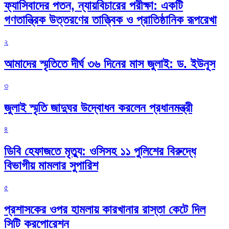
ফ্যাসিবাদের পতন, ন্যায়বিচারের পরীক্ষা: একটি
গণতান্ত্রিক উত্তরণের তাত্ত্বিক ও প্রাতিষ্ঠানিক রূপরেখা
২
আমাদের স্মৃতিতে দীর্ঘ ৩৬ দিনের মাস জুলাই: ড. ইউনূস
৩
জুলাই স্মৃতি জাদুঘর উদ্বোধন করলেন প্রধানমন্ত্রী
৪
ডিবি হেফাজতে মৃত্যু: ওসিসহ ১১ পুলিশের বিরুদ্ধে
বিভাগীয় মামলার সুপারিশ
৫
প্রশাসকের ওপর হামলায় কারখানার রাস্তা কেটে দিল
সিটি করপোরেশন