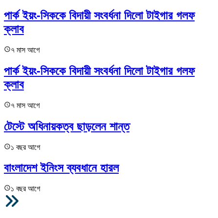
পার্ক ইয়ং-সিককে বিদায়ী সংবর্ধনা দিলো টাইগার গলফ
ক্লাব
৭ মাস আগে
পার্ক ইয়ং-সিককে বিদায়ী সংবর্ধনা দিলো টাইগার গলফ
ক্লাব
৭ মাস আগে
টেস্টে অধিনায়কত্ব ছাড়লেন শান্ত
১ বছর আগে
বাংলাদেশ ইনিংস ব্যবধানে হারল
১ বছর আগে
আরও