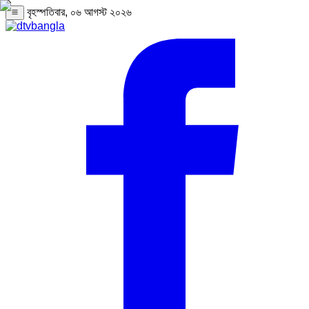
বৃহস্পতিবার, ০৬ আগস্ট ২০২৬