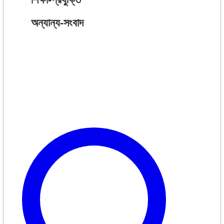
অন্যান্য-সংবাদ