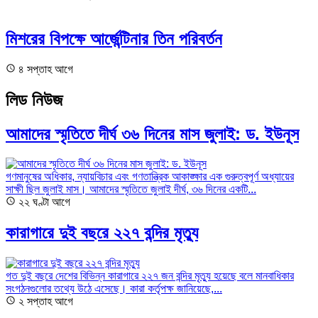
মিশরের বিপক্ষে আর্জেন্টিনার তিন পরিবর্তন
৪ সপ্তাহ আগে
লিড নিউজ
আমাদের স্মৃতিতে দীর্ঘ ৩৬ দিনের মাস জুলাই: ড. ইউনূস
গণমানুষের অধিকার, ন্যায়বিচার এবং গণতান্ত্রিক আকাঙ্ক্ষার এক গুরুত্বপূর্ণ অধ্যায়ের
সাক্ষী ছিল জুলাই মাস। আমাদের স্মৃতিতে জুলাই দীর্ঘ, ৩৬ দিনের একটি...
২২ ঘণ্টা আগে
কারাগারে দুই বছরে ২২৭ বন্দির মৃত্যু
গত দুই বছরে দেশের বিভিন্ন কারাগারে ২২৭ জন বন্দির মৃত্যু হয়েছে বলে মানবাধিকার
সংগঠনগুলোর তথ্যে উঠে এসেছে। কারা কর্তৃপক্ষ জানিয়েছে,...
২ সপ্তাহ আগে