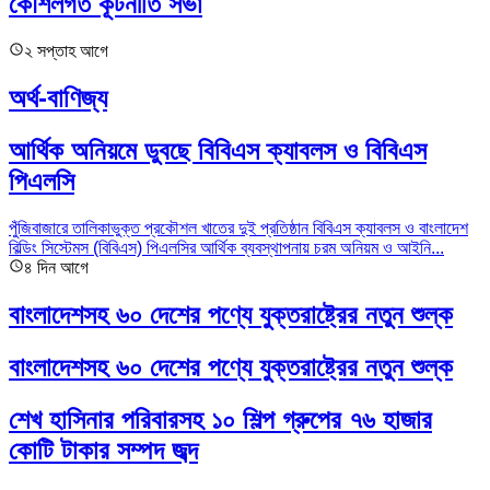
কৌশলগত কূটনীতি সভা
২ সপ্তাহ আগে
অর্থ-বাণিজ্য
আর্থিক অনিয়মে ডুবছে বিবিএস ক্যাবলস ও বিবিএস
পিএলসি
পুঁজিবাজারে তালিকাভুক্ত প্রকৌশল খাতের দুই প্রতিষ্ঠান বিবিএস ক্যাবলস ও বাংলাদেশ
বিল্ডিং সিস্টেমস (বিবিএস) পিএলসির আর্থিক ব্যবস্থাপনায় চরম অনিয়ম ও আইনি...
৪ দিন আগে
বাংলাদেশসহ ৬০ দেশের পণ্যে যুক্তরাষ্ট্রের নতুন শুল্ক
বাংলাদেশসহ ৬০ দেশের পণ্যে যুক্তরাষ্ট্রের নতুন শুল্ক
শেখ হাসিনার পরিবারসহ ১০ শিল্প গ্রুপের ৭৬ হাজার
কোটি টাকার সম্পদ জব্দ