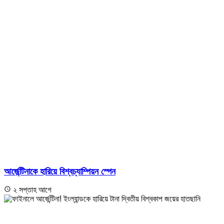
আর্জেন্টিনাকে হারিয়ে বিশ্বচ্যাম্পিয়ন স্পেন
২ সপ্তাহ আগে