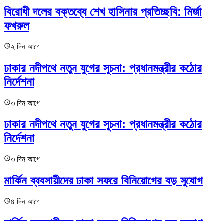
বিরোধী দলের বক্তব্যে শেখ হাসিনার প্রতিচ্ছবি: মির্জা
ফখরুল
২ দিন আগে
ঢাকার নদীপথে নতুন যুগের সূচনা: প্রধানমন্ত্রীর কঠোর
নির্দেশনা
৩ দিন আগে
ঢাকার নদীপথে নতুন যুগের সূচনা: প্রধানমন্ত্রীর কঠোর
নির্দেশনা
৩ দিন আগে
মার্কিন ব্যবসায়ীদের ঢাকা সফরে বিনিয়োগের বড় সুযোগ
৪ দিন আগে